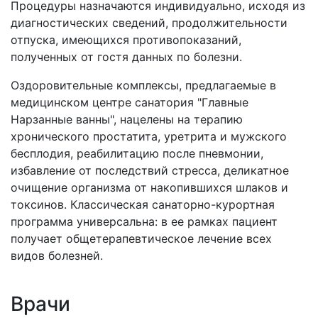
Процедуры назначаются индивидуально, исходя из
диагностических сведений, продолжительности
отпуска, имеющихся противопоказаний,
полученных от гостя данных по болезни.
Оздоровительные комплексы, предлагаемые в
медицинском центре санатория "Главные
Нарзанные ванны", нацелены на терапию
хронического простатита, уретрита и мужского
бесплодия, реабилитацию после пневмонии,
избавление от последствий стресса, деликатное
очищение организма от накопившихся шлаков и
токсинов. Классическая санаторно-курортная
программа универсальна: в ее рамках пациент
получает общетерапевтическое лечение всех
видов болезней.
Врачи