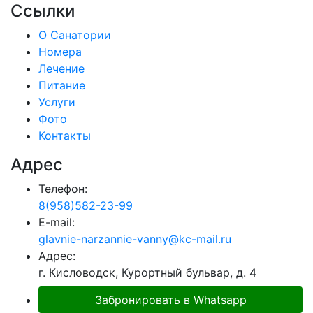
Ссылки
О Санатории
Номера
Лечение
Питание
Услуги
Фото
Контакты
Адрес
Телефон:
8(958)582-23-99
E-mail:
glavnie-narzannie-vanny@kc-mail.ru
Адрес:
г. Кисловодск, Курортный бульвар, д. 4
Забронировать в Whatsapp