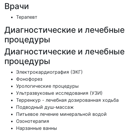
Врачи
Терапевт
Диагностические и лечебные
процедуры
Диагностические и лечебные
процедуры
Электрокардиография (ЭКГ)
Фонофорез
Урологические процедуры
Ультразвуковые исследования (УЗИ)
Терренкур - лечебная дозированная ходьба
Подводный душ-массаж
Питьевое лечение минеральной водой
Озонотерапия
Нарзанные ванны