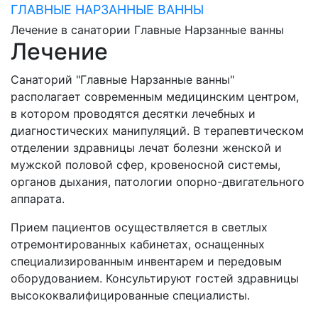
ГЛАВНЫЕ НАРЗАННЫЕ ВАННЫ
Лечение в санатории Главные Нарзанные ванны
Лечение
Санаторий "Главные Нарзанные ванны"
располагает современным медицинским центром,
в котором проводятся десятки лечебных и
диагностических манипуляций. В терапевтическом
отделении здравницы лечат болезни женской и
мужской половой сфер, кровеносной системы,
органов дыхания, патологии опорно-двигательного
аппарата.
Прием пациентов осуществляется в светлых
отремонтированных кабинетах, оснащенных
специализированным инвентарем и передовым
оборудованием. Консультируют гостей здравницы
высококвалифицированные специалисты.